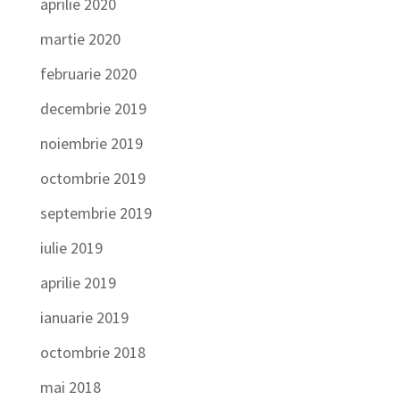
aprilie 2020
martie 2020
februarie 2020
decembrie 2019
noiembrie 2019
octombrie 2019
septembrie 2019
iulie 2019
aprilie 2019
ianuarie 2019
octombrie 2018
mai 2018