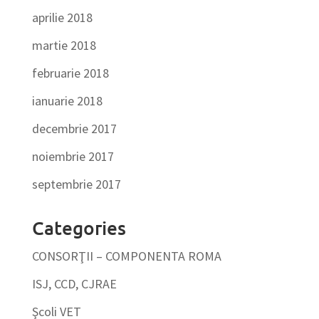
aprilie 2018
martie 2018
februarie 2018
ianuarie 2018
decembrie 2017
noiembrie 2017
septembrie 2017
Categories
CONSORŢII – COMPONENTA ROMA
ISJ, CCD, CJRAE
Şcoli VET