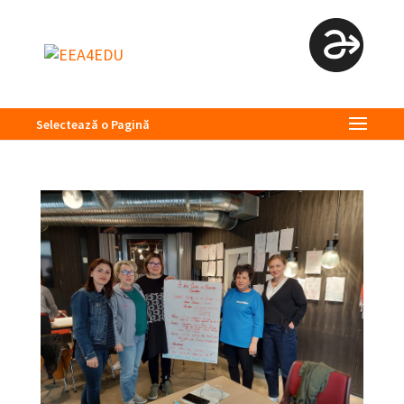
Selectează o Pagină