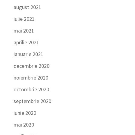
august 2021
iulie 2021
mai 2021
aprilie 2021
ianuarie 2021
decembrie 2020
noiembrie 2020
octombrie 2020
septembrie 2020
iunie 2020
mai 2020