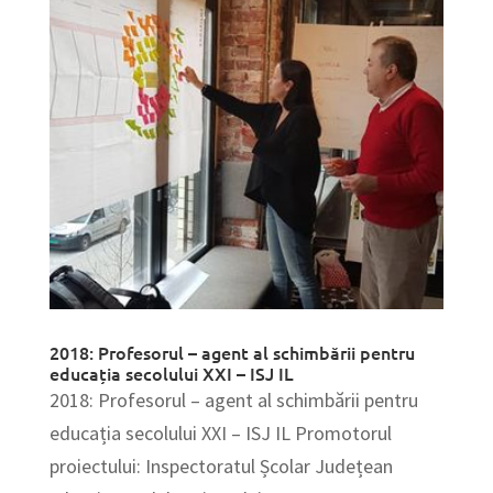
2018: Profesorul – agent al schimbării pentru
educația secolului XXI – ISJ IL
2018: Profesorul – agent al schimbării pentru
educația secolului XXI – ISJ IL Promotorul
proiectului: Inspectoratul Școlar Județean