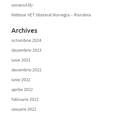
universități
Webinar VET bilateral Norvegia – România
Archives
octombrie 2024
decembrie 2023
iunie 2023
decembrie 2022
iunie 2022
aprilie 2022
februarie 2022
ianuarie 2022