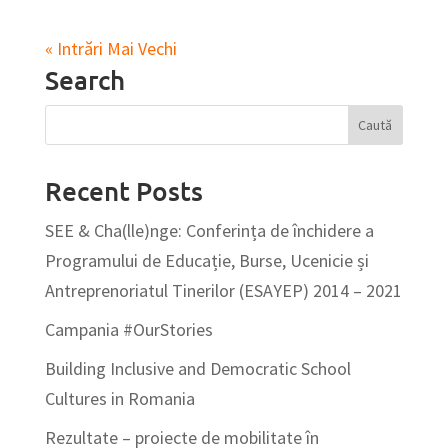
« Intrări Mai Vechi
Search
Recent Posts
SEE & Cha(lle)nge: Conferința de închidere a
Programului de Educație, Burse, Ucenicie și
Antreprenoriatul Tinerilor (ESAYEP) 2014 – 2021
Campania #OurStories
Building Inclusive and Democratic School
Cultures in Romania
Rezultate – proiecte de mobilitate în