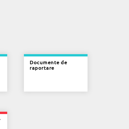
Documente de
raportare