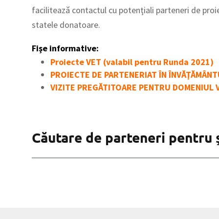
facilitează contactul cu potenţiali parteneri de proie
statele donatoare.
Fişe informative:
Proiecte VET (valabil pentru Runda 2021)
PROIECTE DE PARTENERIAT ÎN ÎNVĂŢĂMÂNTU
VIZITE PREGĂTITOARE PENTRU DOMENIUL 
Căutare de parteneri pentru 