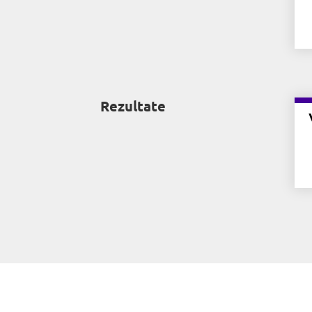
Rezultate