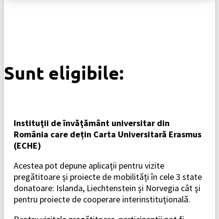
Sunt eligibile:
Instituţii de învăţământ universitar din
România care dețin Carta Universitară Erasmus
(ECHE)
Acestea pot depune aplicaţii pentru vizite
pregătitoare și proiecte de mobilități în cele 3 state
donatoare: Islanda, Liechtenstein și Norvegia cât şi
pentru proiecte de cooperare interinstituţională.