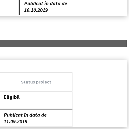
Publicat în data de
10.10.2019
Status proiect
Eligibil
Publicat în data de
11.09.2019