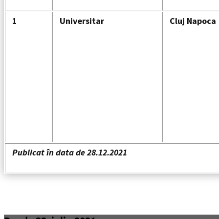
1
Universitar
Cluj Napoca
Publicat în data de 28.12.2021