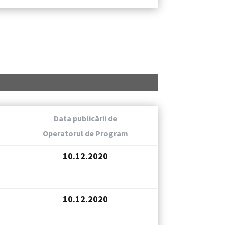
Data publicării de
Operatorul de Program
10.12.2020
10.12.2020