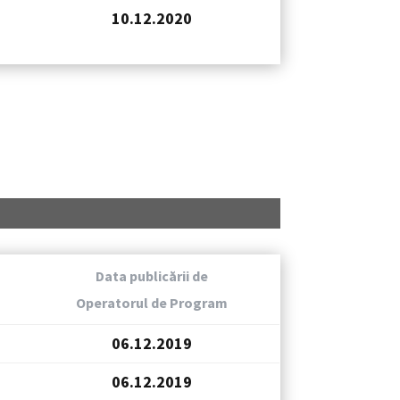
10.12.2020
Data publicării de
Operatorul de Program
06.12.2019
06.12.2019