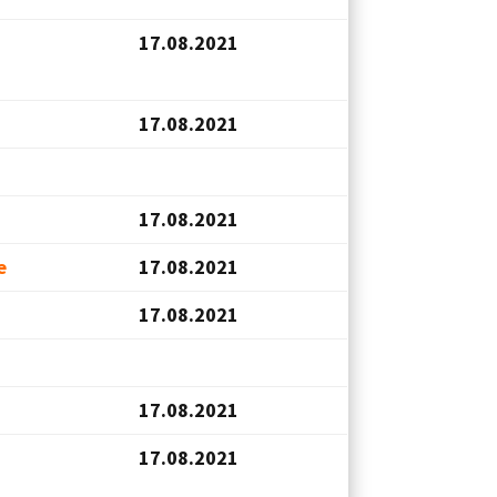
17.08.2021
17.08.2021
17.08.2021
e
17.08.2021
17.08.2021
17.08.2021
17.08.2021