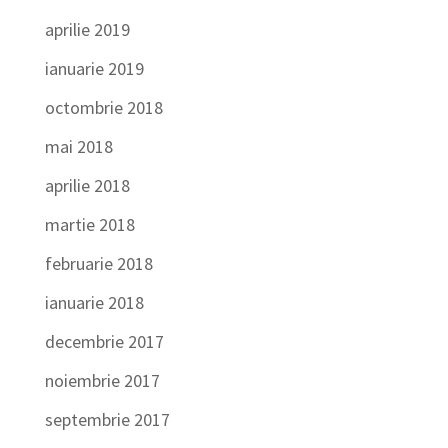
aprilie 2019
ianuarie 2019
octombrie 2018
mai 2018
aprilie 2018
martie 2018
februarie 2018
ianuarie 2018
decembrie 2017
noiembrie 2017
septembrie 2017