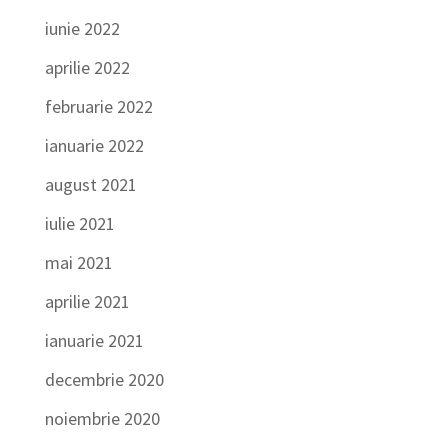
iunie 2022
aprilie 2022
februarie 2022
ianuarie 2022
august 2021
iulie 2021
mai 2021
aprilie 2021
ianuarie 2021
decembrie 2020
noiembrie 2020