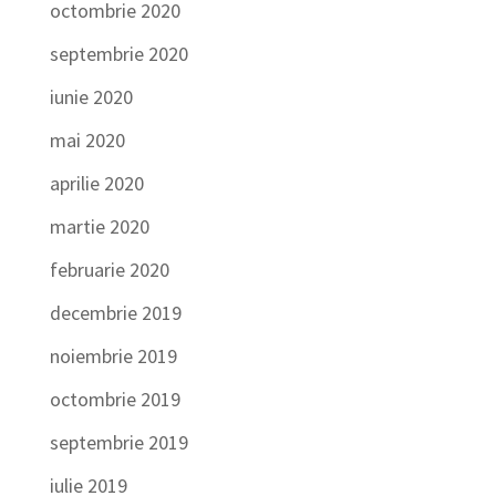
octombrie 2020
septembrie 2020
iunie 2020
mai 2020
aprilie 2020
martie 2020
februarie 2020
decembrie 2019
noiembrie 2019
octombrie 2019
septembrie 2019
iulie 2019