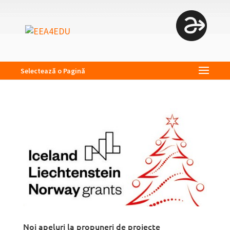
Selectează o Pagină
Noi apeluri la propuneri de proiecte