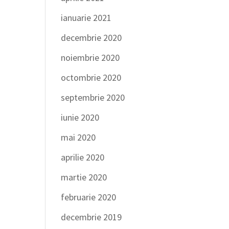
ianuarie 2021
decembrie 2020
noiembrie 2020
octombrie 2020
septembrie 2020
iunie 2020
mai 2020
aprilie 2020
martie 2020
februarie 2020
decembrie 2019