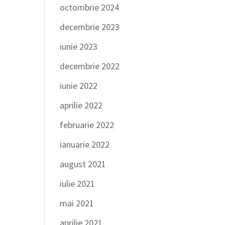
octombrie 2024
decembrie 2023
iunie 2023
decembrie 2022
iunie 2022
aprilie 2022
februarie 2022
ianuarie 2022
august 2021
iulie 2021
mai 2021
aprilie 2021