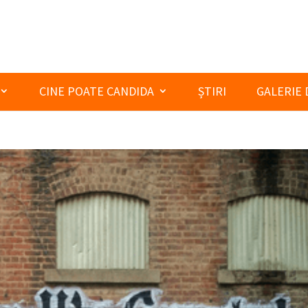
CINE POATE CANDIDA
ȘTIRI
GALERIE 