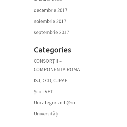
decembrie 2017
noiembrie 2017
septembrie 2017
Categories
CONSORŢII –
COMPONENTA ROMA
ISJ, CCD, CJRAE
Şcoli VET
Uncategorized @ro
Universități