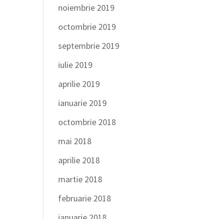
noiembrie 2019
octombrie 2019
septembrie 2019
iulie 2019
aprilie 2019
ianuarie 2019
octombrie 2018
mai 2018
aprilie 2018
martie 2018
februarie 2018
ianuarie 2018