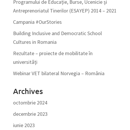
Programului de Educație, Burse, Ucenicie și
Antreprenoriatul Tinerilor (ESAYEP) 2014 – 2021
Campania #OurStories
Building Inclusive and Democratic School
Cultures in Romania
Rezultate – proiecte de mobilitate în
universități
Webinar VET bilateral Norvegia – România
Archives
octombrie 2024
decembrie 2023
iunie 2023