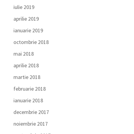
iulie 2019
aprilie 2019
ianuarie 2019
octombrie 2018
mai 2018
aprilie 2018
martie 2018
februarie 2018
ianuarie 2018
decembrie 2017
noiembrie 2017