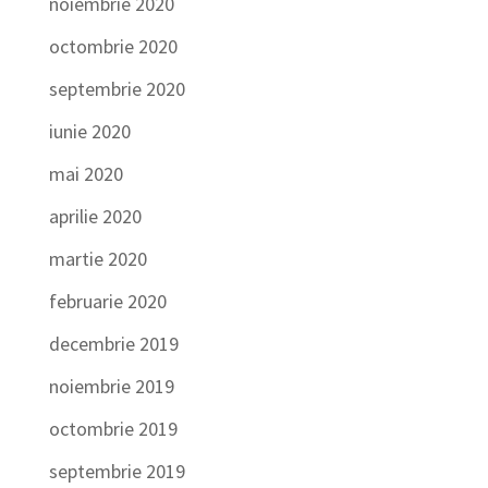
noiembrie 2020
octombrie 2020
septembrie 2020
iunie 2020
mai 2020
aprilie 2020
martie 2020
februarie 2020
decembrie 2019
noiembrie 2019
octombrie 2019
septembrie 2019