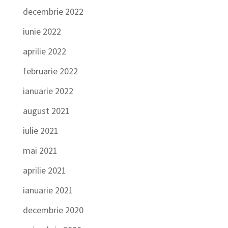
decembrie 2022
iunie 2022
aprilie 2022
februarie 2022
ianuarie 2022
august 2021
iulie 2021
mai 2021
aprilie 2021
ianuarie 2021
decembrie 2020