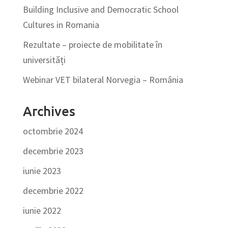
Building Inclusive and Democratic School
Cultures in Romania
Rezultate – proiecte de mobilitate în
universități
Webinar VET bilateral Norvegia – România
Archives
octombrie 2024
decembrie 2023
iunie 2023
decembrie 2022
iunie 2022