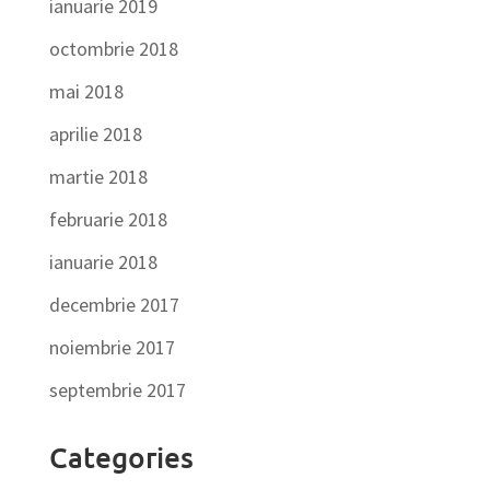
ianuarie 2019
octombrie 2018
mai 2018
aprilie 2018
martie 2018
februarie 2018
ianuarie 2018
decembrie 2017
noiembrie 2017
septembrie 2017
Categories