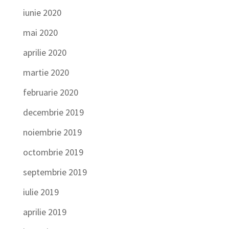
iunie 2020
mai 2020
aprilie 2020
martie 2020
februarie 2020
decembrie 2019
noiembrie 2019
octombrie 2019
septembrie 2019
iulie 2019
aprilie 2019