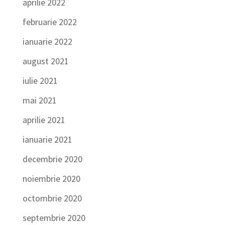
aprilie 2022
februarie 2022
ianuarie 2022
august 2021
iulie 2021
mai 2021
aprilie 2021
ianuarie 2021
decembrie 2020
noiembrie 2020
octombrie 2020
septembrie 2020