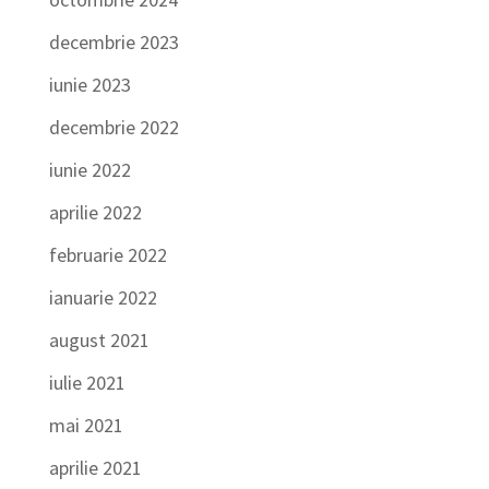
decembrie 2023
iunie 2023
decembrie 2022
iunie 2022
aprilie 2022
februarie 2022
ianuarie 2022
august 2021
iulie 2021
mai 2021
aprilie 2021