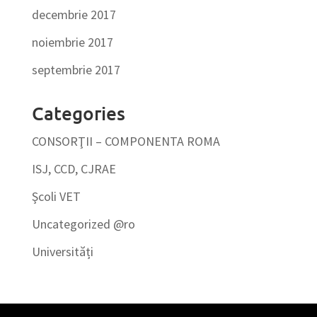
decembrie 2017
noiembrie 2017
septembrie 2017
Categories
CONSORŢII – COMPONENTA ROMA
ISJ, CCD, CJRAE
Şcoli VET
Uncategorized @ro
Universități