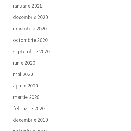
ianuarie 2021
decembrie 2020
noiembrie 2020
octombrie 2020
septembrie 2020
iunie 2020
mai 2020
aprilie 2020
martie 2020
februarie 2020
decembrie 2019