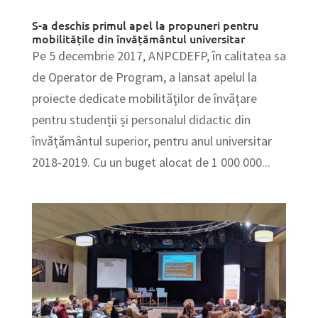
S-a deschis primul apel la propuneri pentru
mobilitățile din învățământul universitar
Pe 5 decembrie 2017, ANPCDEFP, în calitatea sa
de Operator de Program, a lansat apelul la
proiecte dedicate mobilităţilor de învățare
pentru studenții și personalul didactic din
învățământul superior, pentru anul universitar
2018-2019. Cu un buget alocat de 1 000 000...