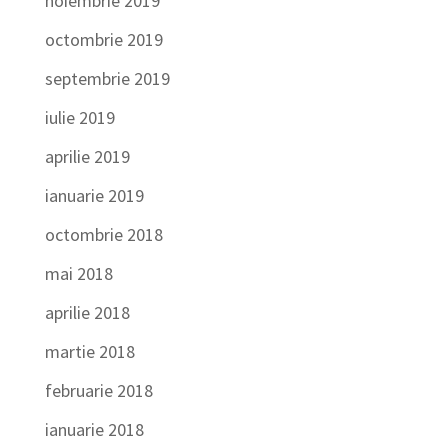
noiembrie 2019
octombrie 2019
septembrie 2019
iulie 2019
aprilie 2019
ianuarie 2019
octombrie 2018
mai 2018
aprilie 2018
martie 2018
februarie 2018
ianuarie 2018