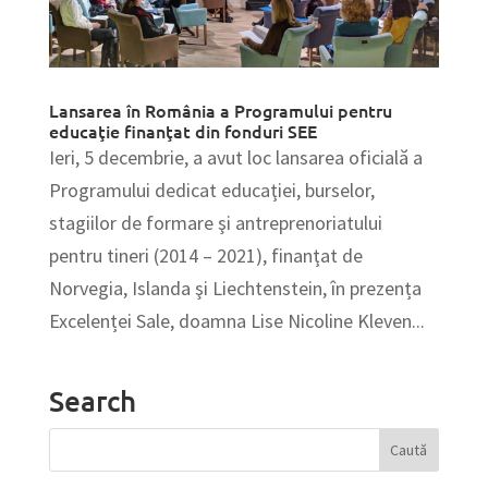
Lansarea în România a Programului pentru
educaţie finanţat din fonduri SEE
Ieri, 5 decembrie, a avut loc lansarea oficială a
Programului dedicat educaţiei, burselor,
stagiilor de formare şi antreprenoriatului
pentru tineri (2014 – 2021), finanţat de
Norvegia, Islanda şi Liechtenstein, în prezența
Excelenței Sale, doamna Lise Nicoline Kleven...
Search