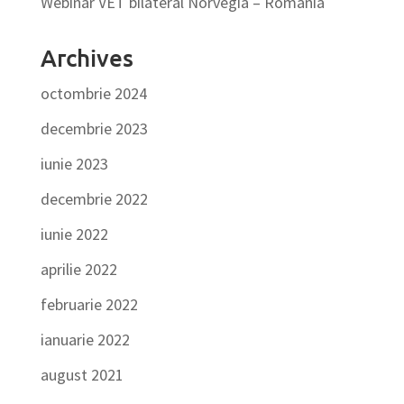
Webinar VET bilateral Norvegia – România
Archives
octombrie 2024
decembrie 2023
iunie 2023
decembrie 2022
iunie 2022
aprilie 2022
februarie 2022
ianuarie 2022
august 2021