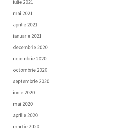
iulie 2021
mai 2021
aprilie 2021
ianuarie 2021
decembrie 2020
noiembrie 2020
octombrie 2020
septembrie 2020
iunie 2020
mai 2020
aprilie 2020
martie 2020