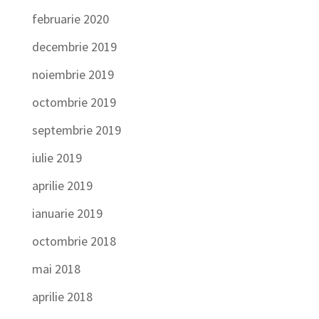
februarie 2020
decembrie 2019
noiembrie 2019
octombrie 2019
septembrie 2019
iulie 2019
aprilie 2019
ianuarie 2019
octombrie 2018
mai 2018
aprilie 2018