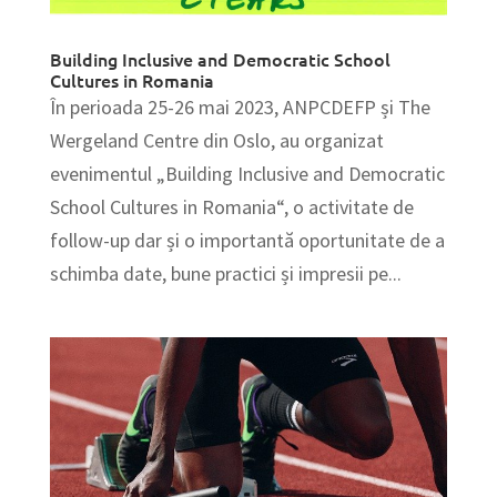
Building Inclusive and Democratic School
Cultures in Romania
În perioada 25-26 mai 2023, ANPCDEFP și The
Wergeland Centre din Oslo, au organizat
evenimentul „Building Inclusive and Democratic
School Cultures in Romania“, o activitate de
follow-up dar și o importantă oportunitate de a
schimba date, bune practici și impresii pe...