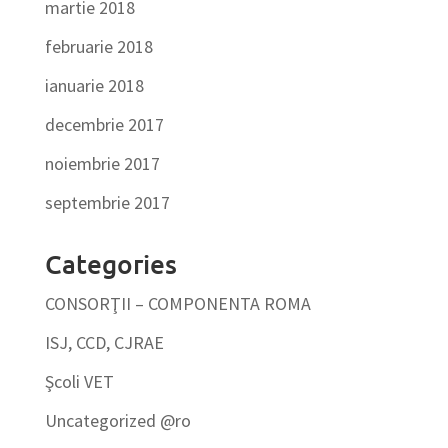
martie 2018
februarie 2018
ianuarie 2018
decembrie 2017
noiembrie 2017
septembrie 2017
Categories
CONSORŢII – COMPONENTA ROMA
ISJ, CCD, CJRAE
Şcoli VET
Uncategorized @ro