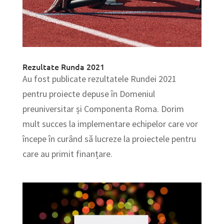
Rezultate Runda 2021
Au fost publicate rezultatele Rundei 2021
pentru proiecte depuse în Domeniul
preuniversitar și Componenta Roma. Dorim
mult succes la implementare echipelor care vor
începe în curând să lucreze la proiectele pentru
care au primit finanțare.