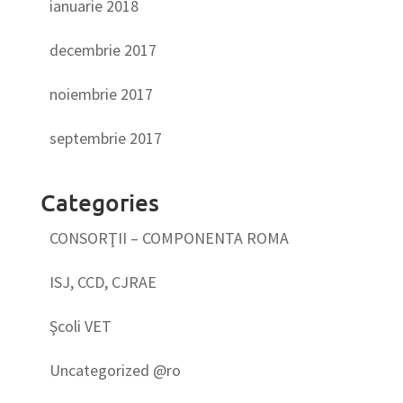
ianuarie 2018
decembrie 2017
noiembrie 2017
septembrie 2017
Categories
CONSORŢII – COMPONENTA ROMA
ISJ, CCD, CJRAE
Şcoli VET
Uncategorized @ro