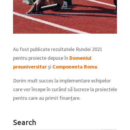
Au fost publicate rezultatele Rundei 2021
pentru proiecte depuse în
Domeniul
preuniversitar
și
Componenta Roma
.
Dorim mult succes la implementare echipelor
care vor începe în curând să lucreze la proiectele
pentru care au primit finanțare.
Search