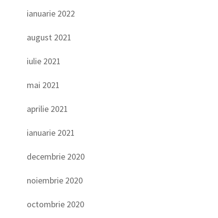
ianuarie 2022
august 2021
iulie 2021
mai 2021
aprilie 2021
ianuarie 2021
decembrie 2020
noiembrie 2020
octombrie 2020