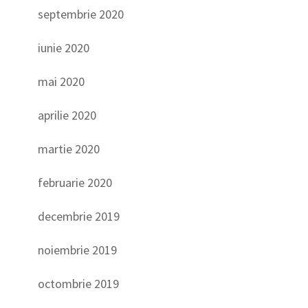
septembrie 2020
iunie 2020
mai 2020
aprilie 2020
martie 2020
februarie 2020
decembrie 2019
noiembrie 2019
octombrie 2019