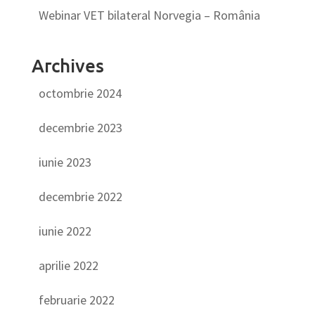
Webinar VET bilateral Norvegia – România
Archives
octombrie 2024
decembrie 2023
iunie 2023
decembrie 2022
iunie 2022
aprilie 2022
februarie 2022