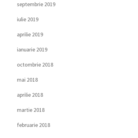
septembrie 2019
iulie 2019
aprilie 2019
ianuarie 2019
octombrie 2018
mai 2018
aprilie 2018
martie 2018
februarie 2018