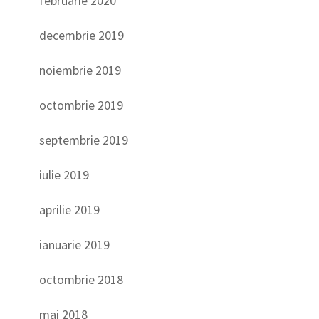
februarie 2020
decembrie 2019
noiembrie 2019
octombrie 2019
septembrie 2019
iulie 2019
aprilie 2019
ianuarie 2019
octombrie 2018
mai 2018