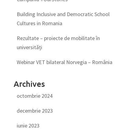
Building Inclusive and Democratic School
Cultures in Romania
Rezultate – proiecte de mobilitate în
universități
Webinar VET bilateral Norvegia – România
Archives
octombrie 2024
decembrie 2023
iunie 2023