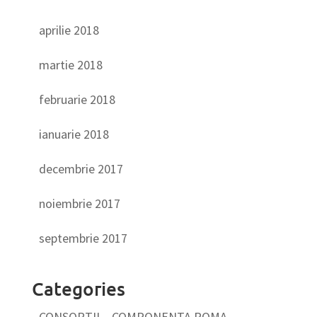
aprilie 2018
martie 2018
februarie 2018
ianuarie 2018
decembrie 2017
noiembrie 2017
septembrie 2017
Categories
CONSORŢII – COMPONENTA ROMA