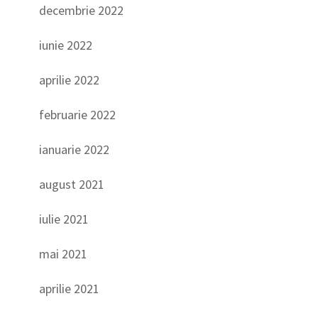
decembrie 2022
iunie 2022
aprilie 2022
februarie 2022
ianuarie 2022
august 2021
iulie 2021
mai 2021
aprilie 2021