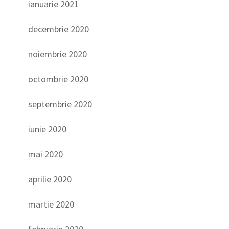
ianuarie 2021
decembrie 2020
noiembrie 2020
octombrie 2020
septembrie 2020
iunie 2020
mai 2020
aprilie 2020
martie 2020