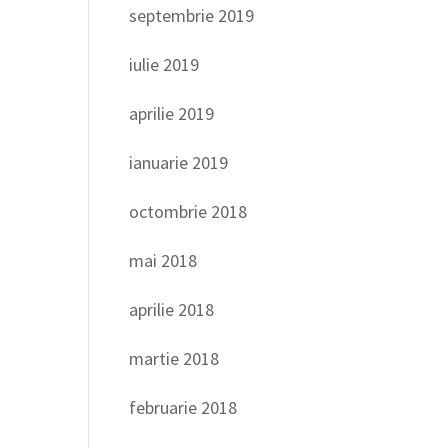
septembrie 2019
iulie 2019
aprilie 2019
ianuarie 2019
octombrie 2018
mai 2018
aprilie 2018
martie 2018
februarie 2018