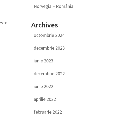
Norvegia – România
este
Archives
octombrie 2024
decembrie 2023
iunie 2023
decembrie 2022
iunie 2022
aprilie 2022
februarie 2022