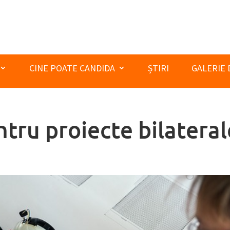
CINE POATE CANDIDA
ȘTIRI
GALERIE 
tru proiecte bilateral