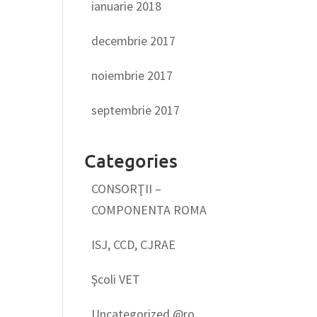
ianuarie 2018
decembrie 2017
noiembrie 2017
septembrie 2017
Categories
CONSORŢII –
COMPONENTA ROMA
ISJ, CCD, CJRAE
Şcoli VET
Uncategorized @ro