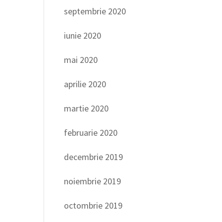
septembrie 2020
iunie 2020
mai 2020
aprilie 2020
martie 2020
februarie 2020
decembrie 2019
noiembrie 2019
octombrie 2019