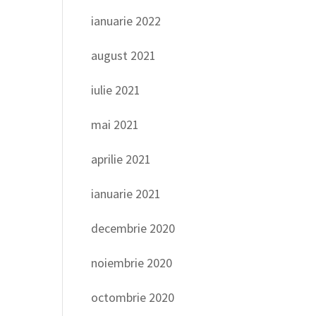
ianuarie 2022
august 2021
iulie 2021
mai 2021
aprilie 2021
ianuarie 2021
decembrie 2020
noiembrie 2020
octombrie 2020