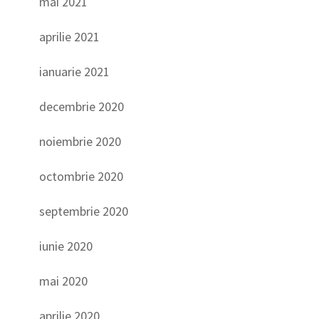
mai 2021
aprilie 2021
ianuarie 2021
decembrie 2020
noiembrie 2020
octombrie 2020
septembrie 2020
iunie 2020
mai 2020
aprilie 2020