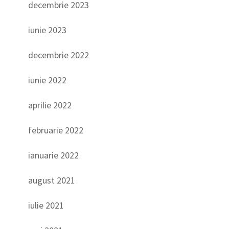
decembrie 2023
iunie 2023
decembrie 2022
iunie 2022
aprilie 2022
februarie 2022
ianuarie 2022
august 2021
iulie 2021