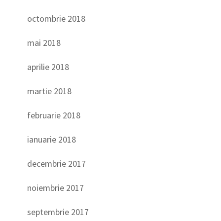
octombrie 2018
mai 2018
aprilie 2018
martie 2018
februarie 2018
ianuarie 2018
decembrie 2017
noiembrie 2017
septembrie 2017