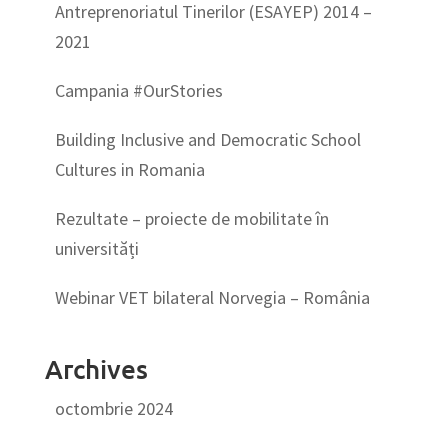
Antreprenoriatul Tinerilor (ESAYEP) 2014 –
2021
Campania #OurStories
Building Inclusive and Democratic School
Cultures in Romania
Rezultate – proiecte de mobilitate în
universități
Webinar VET bilateral Norvegia – România
Archives
octombrie 2024