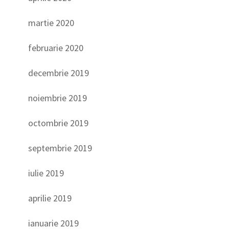
martie 2020
februarie 2020
decembrie 2019
noiembrie 2019
octombrie 2019
septembrie 2019
iulie 2019
aprilie 2019
ianuarie 2019