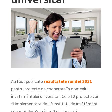
Au fost publicate
rezultatele rundei 2021
pentru proiecte de cooperare în domeniul
învățământului universitar. Cele 12 proiecte vor
fi implementate de 10 instituții de învățământ
superior din România, 2 universități