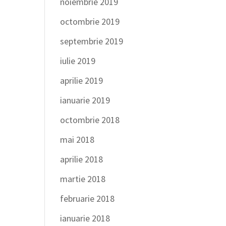
noiembrie 2019
octombrie 2019
septembrie 2019
iulie 2019
aprilie 2019
ianuarie 2019
octombrie 2018
mai 2018
aprilie 2018
martie 2018
februarie 2018
ianuarie 2018