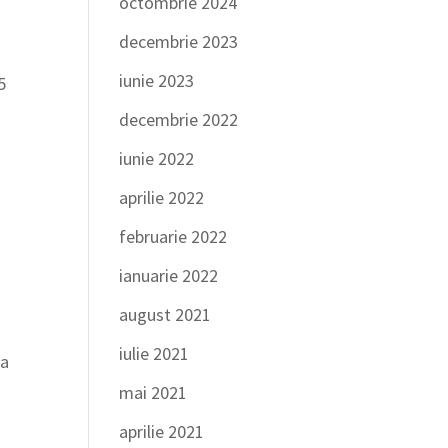
octombrie 2024
decembrie 2023
iunie 2023
5
decembrie 2022
iunie 2022
aprilie 2022
februarie 2022
ianuarie 2022
august 2021
iulie 2021
ea
mai 2021
aprilie 2021