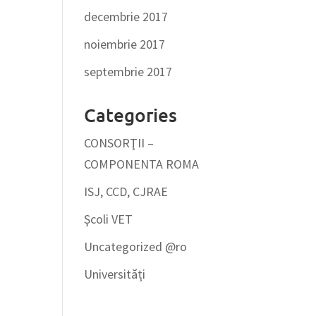
decembrie 2017
noiembrie 2017
septembrie 2017
Categories
CONSORŢII –
COMPONENTA ROMA
ISJ, CCD, CJRAE
Şcoli VET
Uncategorized @ro
Universități