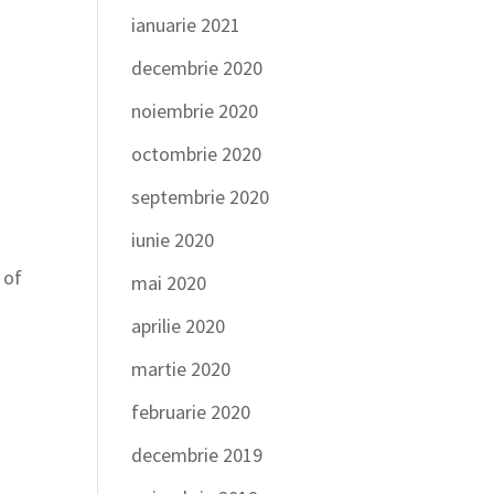
ianuarie 2021
decembrie 2020
noiembrie 2020
octombrie 2020
septembrie 2020
iunie 2020
 of
mai 2020
aprilie 2020
martie 2020
februarie 2020
decembrie 2019