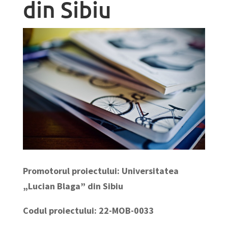
din Sibiu
Promotorul proiectului: Universitatea
„Lucian Blaga” din Sibiu
Codul proiectului:
22-MOB-0033