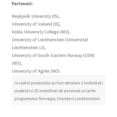
Parteneri:
Reykjavik University (IS),
University of Iceland (IS),
Volda University College (NO),
University of Liechtenstein (Universität
Liechtenstein LI),
University of South-Eastern Norway (USN)
(NO),
University of Agder (NO)
In cadrul proiectului au fost derulate 3 mobilitati
studenti si 25 mobilitati de personal cu tarile
programului: Norvegia, Islanda si Liechtenstein.