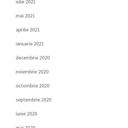
iulie 2021
mai 2021
aprilie 2021
ianuarie 2021
decembrie 2020
noiembrie 2020
octombrie 2020
septembrie 2020
iunie 2020
mai 2020