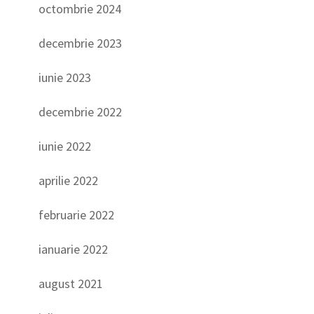
octombrie 2024
decembrie 2023
iunie 2023
decembrie 2022
iunie 2022
aprilie 2022
februarie 2022
ianuarie 2022
august 2021