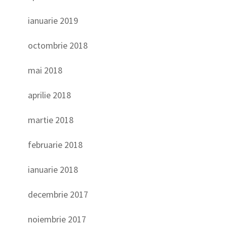
ianuarie 2019
octombrie 2018
mai 2018
aprilie 2018
martie 2018
februarie 2018
ianuarie 2018
decembrie 2017
noiembrie 2017