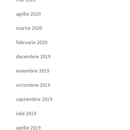
aprilie 2020
martie 2020
februarie 2020
decembrie 2019
noiembrie 2019
octombrie 2019
septembrie 2019
iulie 2019
aprilie 2019