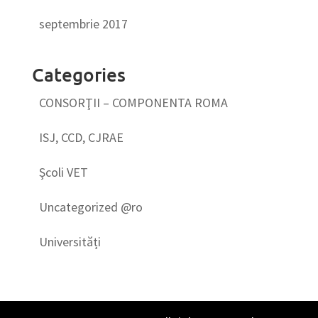
septembrie 2017
Categories
CONSORŢII – COMPONENTA ROMA
ISJ, CCD, CJRAE
Şcoli VET
Uncategorized @ro
Universități