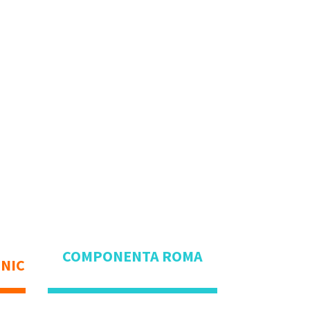
COMPONENTA ROMA
HNIC