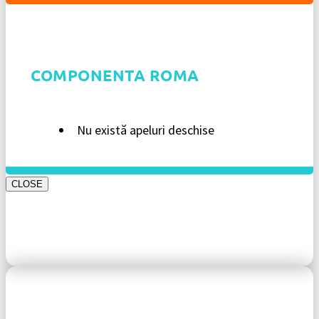
COMPONENTA ROMA
Nu există apeluri deschise
CLOSE