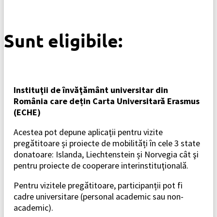
Sunt eligibile:
Instituţii de învăţământ universitar din
România care dețin Carta Universitară Erasmus
(ECHE)
Acestea pot depune aplicaţii pentru vizite
pregătitoare și proiecte de mobilități în cele 3 state
donatoare: Islanda, Liechtenstein și Norvegia cât şi
pentru proiecte de cooperare interinstituţională.
Pentru vizitele pregătitoare, participanții pot fi
cadre universitare (personal academic sau non-
academic).