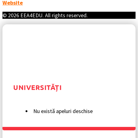
Website
© 2026 EEA4EDU. All rights reserved.
UNIVERSITĂȚI
Nu există apeluri deschise