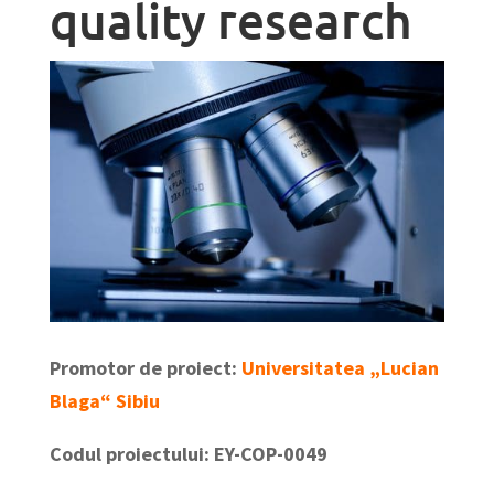
quality research
Promotor de proiect:
Universitatea „Lucian
Blaga“ Sibiu
Codul proiectului: EY-COP-0049