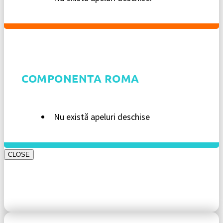
COMPONENTA ROMA
Nu există apeluri deschise
CLOSE