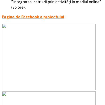
”Integrarea instruirii prin activități în mediul online”
(25 ore).
Pagina de Facebook a proiectului