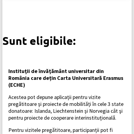
Sunt eligibile:
Instituţii de învăţământ universitar din
România care dețin Carta Universitară Erasmus
(ECHE)
Acestea pot depune aplicaţii pentru vizite
pregătitoare și proiecte de mobilități în cele 3 state
donatoare: Islanda, Liechtenstein și Norvegia cât şi
pentru proiecte de cooperare interinstituţională.
Pentru vizitele pregătitoare, participanții pot fi