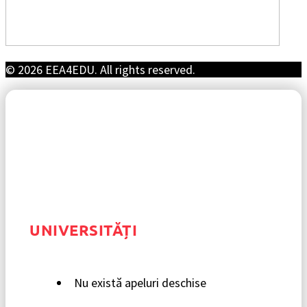
© 2026 EEA4EDU. All rights reserved.
UNIVERSITĂȚI
Nu există apeluri deschise