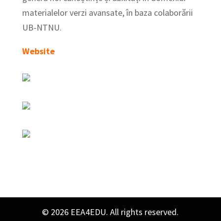
materialelor verzi avansate, în baza colaborării
UB-NTNU.
Website
© 2026 EEA4EDU. All rights reserved.