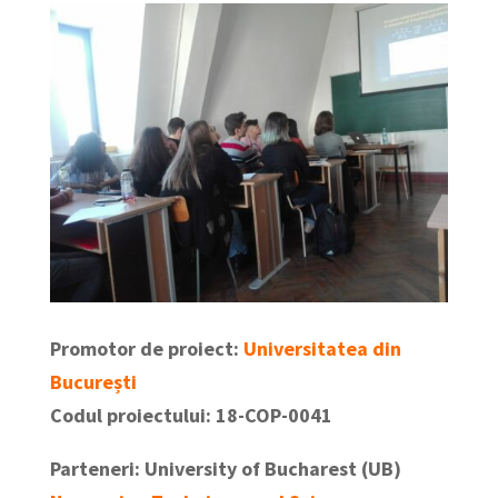
Promotor de proiect:
Universitatea din
București
Codul proiectului: 18-COP-0041
Parteneri: University of Bucharest (UB)