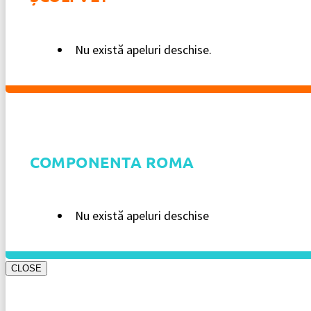
Nu există apeluri deschise.
COMPONENTA ROMA
Nu există apeluri deschise
CLOSE