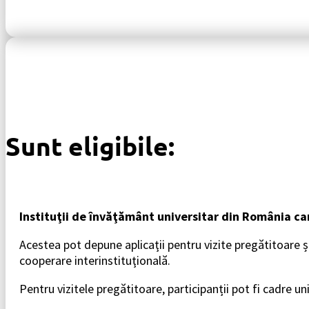
Sunt eligibile:
Instituţii de învăţământ universitar din România c
Acestea pot depune aplicaţii pentru vizite pregătitoare ș
cooperare interinstituţională.
Pentru vizitele pregătitoare, participanții pot fi cadre 