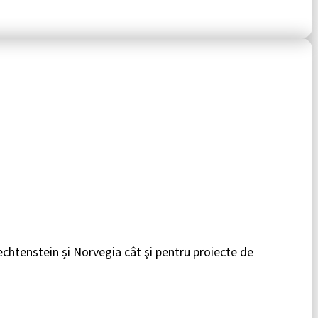
iechtenstein și Norvegia cât şi pentru proiecte de