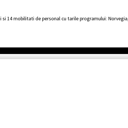
i si 14 mobilitati de personal cu tarile programului: Norvegia