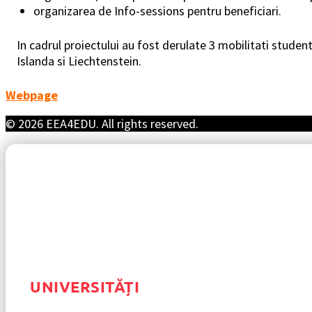
organizarea de Info-sessions pentru beneficiari.
In cadrul proiectului au fost derulate 3 mobilitati student
Islanda si Liechtenstein.
Webpage
© 2026 EEA4EDU. All rights reserved.
UNIVERSITĂȚI