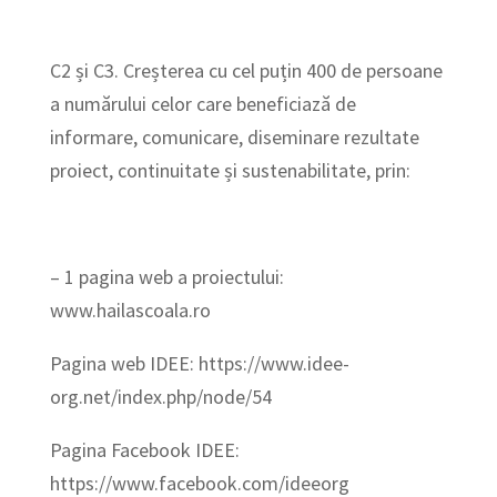
C2 și C3. Creșterea cu cel puțin 400 de persoane
a numărului celor care beneficiază de
informare, comunicare, diseminare rezultate
proiect, continuitate și sustenabilitate, prin:
– 1 pagina web a proiectului:
www.hailascoala.ro
Pagina web IDEE: https://www.idee-
org.net/index.php/node/54
Pagina Facebook IDEE:
https://www.facebook.com/ideeorg