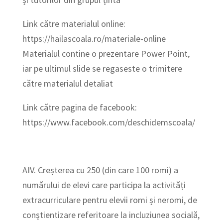
Link către materialul online:
https://hailascoala.ro/materiale-online
Materialul contine o prezentare Power Point,
iar pe ultimul slide se regaseste o trimitere
către materialul detaliat
Link către pagina de facebook:
https://www.facebook.com/deschidemscoala/
AIV. Creșterea cu 250 (din care 100 romi) a
numărului de elevi care participa la activități
extracurriculare pentru elevii romi și neromi, de
conștientizare referitoare la incluziunea socială,