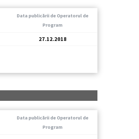
Data publicării de Operatorul de
Program
27.12.2018
Data publicării de Operatorul de
Program