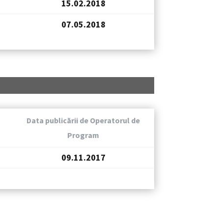
15.02.2018
07.05.2018
Data publicării de Operatorul de
Program
09.11.2017