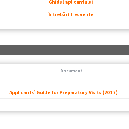
Ghidul aplicantului
Întrebări frecvente
Document
Applicants’ Guide for Preparatory Visits (
2017)