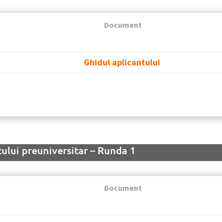
Document
Ghidul aplicantului
ului preuniversitar – Runda 1
Document