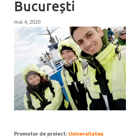
București
mai 4, 2020
Promotor de proiect:
Universitatea