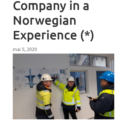
Company in a
Norwegian
Experience (*)
mai 5, 2020