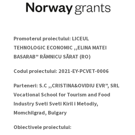
Promoterul proiectului: LICEUL
TEHNOLOGIC ECONOMIC ,,ELINA MATEI
BASARAB” RÂMNICU SĂRAT (RO)
Codul proiectului:
2021-EY-PCVET-0006
Parteneri:
S.C ,,CRISTINA&OVIDIU EVR”, SRL
Vocational School for Tourism and Food
Industry Sveti Sveti Kiril i Metodiy,
Momchilgrad, Bulgary
Obiectivele proiectului: