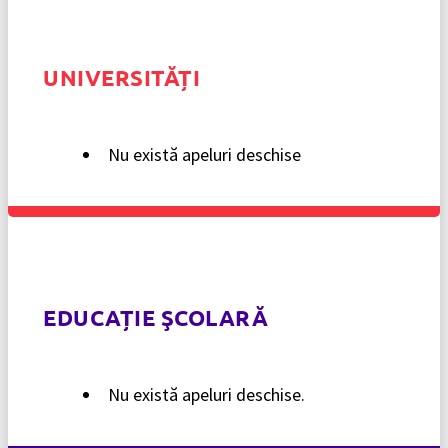
UNIVERSITĂȚI
Nu există apeluri deschise
EDUCAȚIE ŞCOLARĂ
Nu există apeluri deschise.