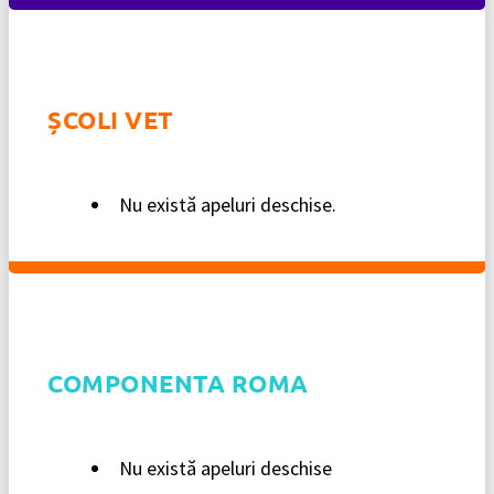
ȘCOLI VET
Nu există apeluri deschise.
COMPONENTA ROMA
Nu există apeluri deschise