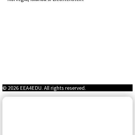
© 2026 EEA4EDU. All rights reserved.