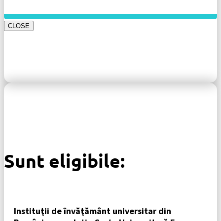
CLOSE
Sunt eligibile:
Instituţii de învăţământ universitar din