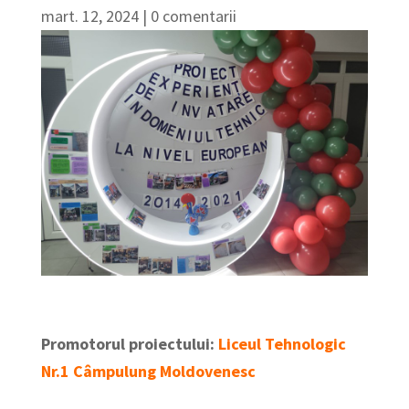
mart. 12, 2024
|
0 comentarii
Promotorul proiectului:
Liceul Tehnologic
Nr.1 Câmpulung Moldovenesc