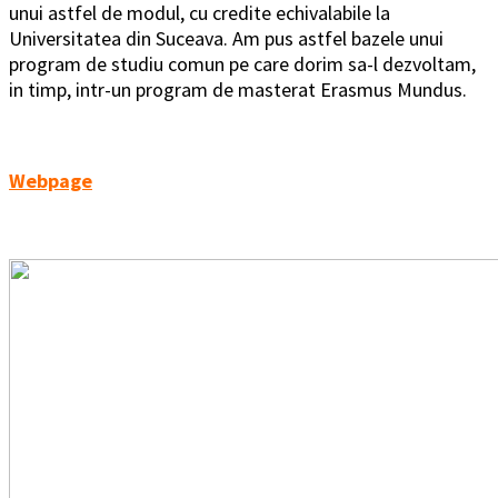
unui astfel de modul, cu credite echivalabile la
Universitatea din Suceava. Am pus astfel bazele unui
program de studiu comun pe care dorim sa-l dezvoltam,
in timp, intr-un program de masterat Erasmus Mundus.
Webpage