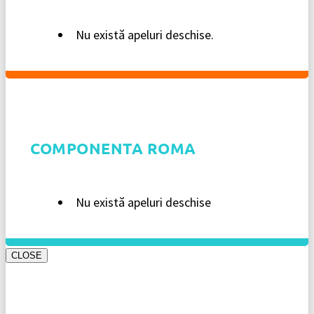
Nu există apeluri deschise.
COMPONENTA ROMA
Nu există apeluri deschise
CLOSE