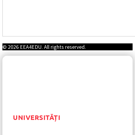
© 2026 EEA4EDU. All rights reserved.
UNIVERSITĂȚI