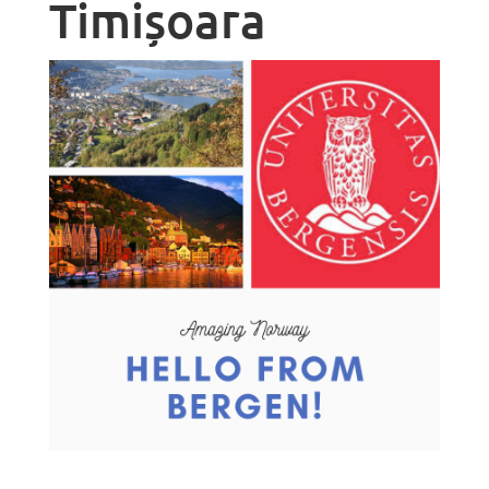
Timișoara