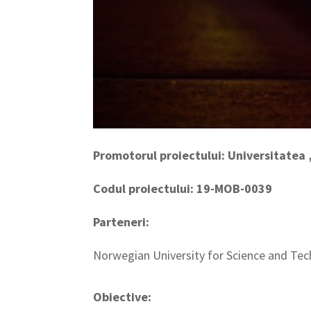
Promotorul proiectului: Universitatea 
Codul proiectului:
19-MOB-0039
Parteneri:
Norwegian University for Science and T
Obiective: