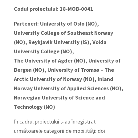
Codul proiectului: 18-MOB-0041
Parteneri: University of Oslo (NO),
University College of Southeast Norway
(NO), Reykjavik University (IS), Volda
University College (NO),
The University of Agder (NO), University of
Bergen (NO), University of Tromsø – The
Arctic University of Norway (NO), Inland
Norway University of Applied Sciences (NO),
Norwegian University of Science and
Technology (NO)
În cadrul proiectului s-au înregistrat
următoarele categorii de mobilități: doi