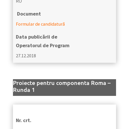
RO
Document
Formular de candidatură
Data publicării de
Operatorul de Program
27.12.2018
Proiecte pentru componenta Roma –
Runda 1
Nr. crt.