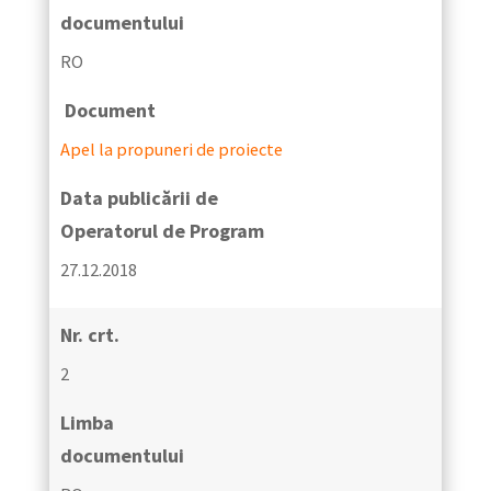
documentului
RO
Document
Apel la propuneri de proiecte
Data publicării de
Operatorul de Program
27.12.2018
Nr. crt.
2
Limba
documentului