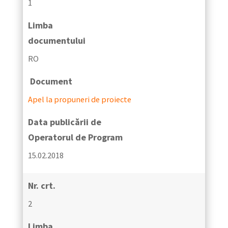
1
Limba
documentului
RO
Document
Apel la propuneri de proiecte
Data publicării de
Operatorul de Program
15.02.2018
Nr. crt.
2
Limba